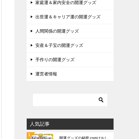
家庭運＆家内安全の開運グッズ
出世運＆キャリア運の開運グッズ
人間関係の開運グッズ
安産＆子宝の開運グッズ
手作りの開運グッズ
運営者情報
人気記事
開運グッズの秘密.comはおし