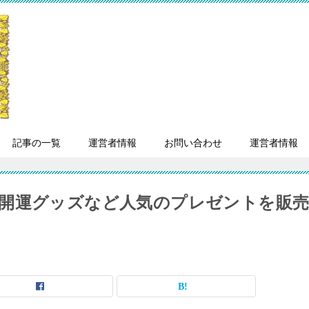
記事の一覧
運営者情報
お問い合わせ
運営者情報
開運グッズなど人気のプレゼントを販