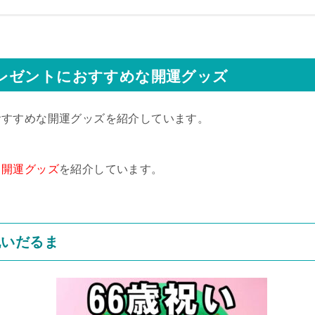
レゼントにおすすめな開運グッズ
おすすめな開運グッズを紹介しています。
る開運グッズ
を紹介しています。
祝いだるま