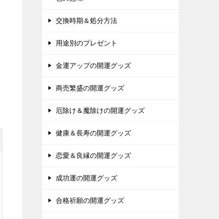
交換時期＆処分方法
用途別のプレゼント
金運アップの開運グッズ
商売繁盛の開運グッズ
厄除け＆魔除けの開運グッズ
健康＆長寿の開運グッズ
恋愛＆良縁の開運グッズ
成功運の開運グッズ
合格祈願の開運グッズ