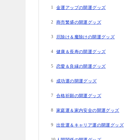
金運アップの開運グッズ
商売繁盛の開運グッズ
厄除け＆魔除けの開運グッズ
健康＆長寿の開運グッズ
恋愛＆良縁の開運グッズ
成功運の開運グッズ
合格祈願の開運グッズ
家庭運＆家内安全の開運グッズ
出世運＆キャリア運の開運グッズ
人間関係の開運グッズ