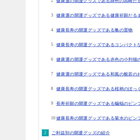
健康運の開運グッズである緑色の高崎だ
健康運の開運グッズである健康祈願だる
健康長寿の開運グッズである亀の置物
健康長寿の開運グッズであるコンパクト
健康運の開運グッズである赤色の小判猫
健康運の開運グッズである和風の般若の
健康長寿の開運グッズである桜柄のぽっ
長寿祈願の開運グッズである蝙蝠のピン
健康長寿の開運グッズである菊水のピン
ご利益別の開運グッズの紹介