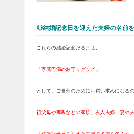
◎結婚記念日を迎えた夫婦の名前
これらの結婚記念だるまは、
「家庭円満のお守りグッズ」
として、ご自分のためにお買い求めになる
祖父母や両親などの家族、友人夫婦、妻や
「結婚記念日を迎えた夫婦の名前を名入れ