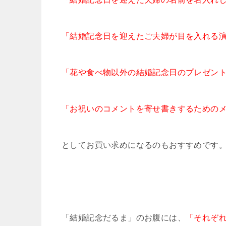
「結婚記念日を迎えたご夫婦が目を入れる
「花や食べ物以外の結婚記念日のプレゼン
「お祝いのコメントを寄せ書きするための
としてお買い求めになるのもおすすめです
「結婚記念だるま」のお腹には、
「それぞ