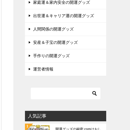
家庭運＆家内安全の開運グッズ
出世運＆キャリア運の開運グッズ
人間関係の開運グッズ
安産＆子宝の開運グッズ
手作りの開運グッズ
運営者情報
人気記事
開運グッズの秘密.comはおし