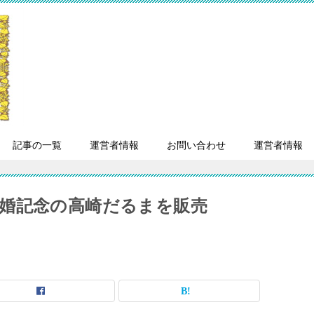
記事の一覧
運営者情報
お問い合わせ
運営者情報
婚記念の高崎だるまを販売