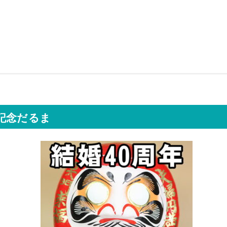
記念だるま