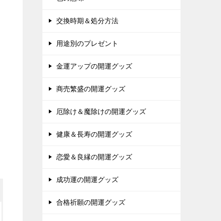
交換時期＆処分方法
用途別のプレゼント
金運アップの開運グッズ
商売繁盛の開運グッズ
厄除け＆魔除けの開運グッズ
健康＆長寿の開運グッズ
恋愛＆良縁の開運グッズ
成功運の開運グッズ
合格祈願の開運グッズ