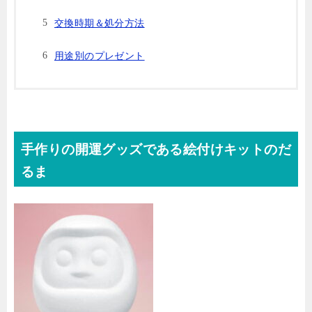
交換時期＆処分方法
用途別のプレゼント
手作りの開運グッズである絵付けキットのだ
るま