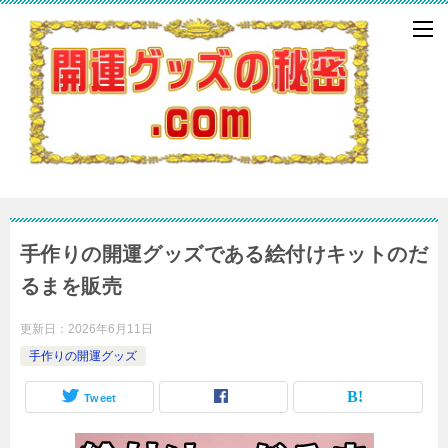
手作りの開運グッズである絵付けキットのだ
るまを販売
更新日：
2026年6月11日
手作りの開運グッズ
Tweet