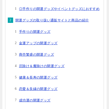
◎手作りの開運グッズやイベントグッズにおすすめ
開運グッズの取り扱い通販サイトと商品の紹介
手作りの開運グッズ
金運アップの開運グッズ
商売繁盛の開運グッズ
厄除け＆魔除けの開運グッズ
健康＆長寿の開運グッズ
恋愛＆良縁の開運グッズ
成功運の開運グッズ