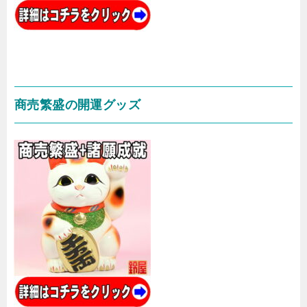
商売繁盛の開運グッズ