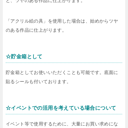
と、ツヤのある作品に仕上がります。
「アクリル絵の具」を使用した場合は、始めからツヤ
のある作品に仕上がります。
☆貯金箱として
貯金箱としてお使いいただくことも可能です。底面に
貼るシールも付いております。
☆イベントでの活用を考えている場合について
イベント等で使用するために、大量にお買い求めにな