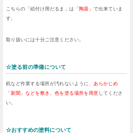
こちらの「絵付け用だるま」は
「陶器」
で出来ていま
す。
取り扱いには十分ご注意ください。
☆塗る前の準備について
机など作業する場所が汚れないように、
あらかじめ
「新聞」などを敷き、色を塗る場所を用意
してくださ
い。
☆おすすめの塗料について