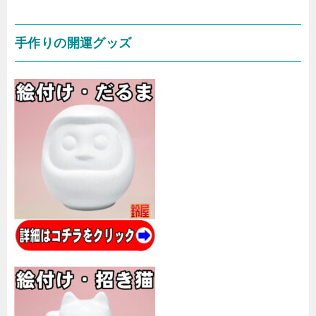
手作りの開運グッズ