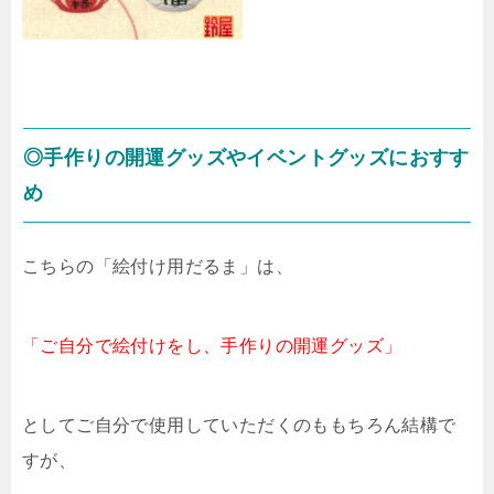
◎手作りの開運グッズやイベントグッズにおすす
め
こちらの「絵付け用だるま」は、
「ご自分で絵付けをし、手作りの開運グッズ」
としてご自分で使用していただくのももちろん結構で
すが、