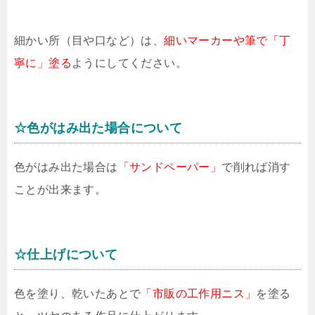
細かい所（目や口など）は、
細いマーカーや筆で「丁
寧に」塗る
ようにしてください。
☆色がはみ出た場合について
色がはみ出た場合は
「サンドペーパー」
で削れば消す
ことが出来ます。
☆仕上げについて
色を塗り、乾いたあとで
「市販の工作用ニス」
を塗る