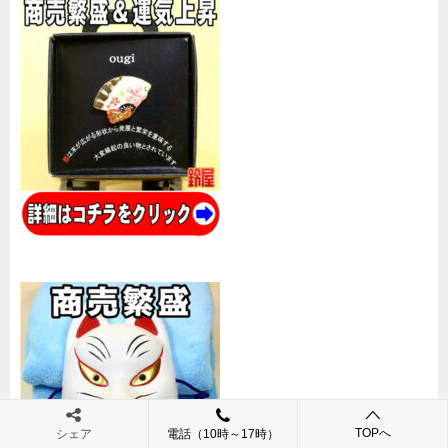
TOPへ
シェア
電話（10時～17時）