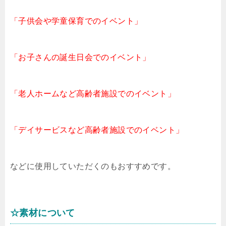
「子供会や学童保育でのイベント」
「お子さんの誕生日会でのイベント」
「老人ホームなど高齢者施設でのイベント」
「デイサービスなど高齢者施設でのイベント」
などに使用していただくのもおすすめです。
☆素材について