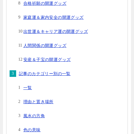
合格祈願の開運グッズ
家庭運＆家内安全の開運グッズ
出世運＆キャリア運の開運グッズ
人間関係の開運グッズ
安産＆子宝の開運グッズ
記事のカテゴリー別の一覧
一覧
理由と置き場所
風水の方角
色の意味