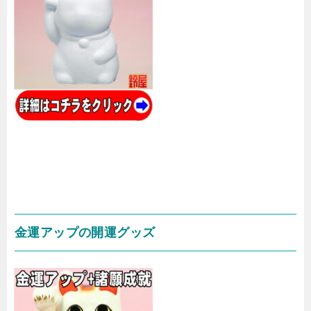
金運アップの開運グッズ