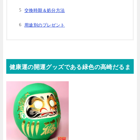
交換時期＆処分方法
用途別のプレゼント
健康運の開運グッズである緑色の高崎だるま