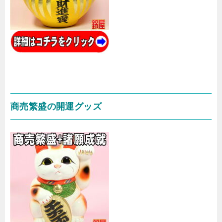
商売繁盛の開運グッズ