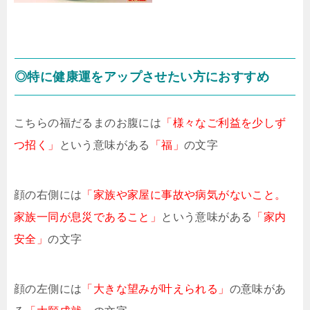
◎特に健康運をアップさせたい方におすすめ
こちらの福だるまのお腹には
「様々なご利益を少しず
つ招く」
という意味がある
「福」
の文字
顔の右側には
「家族や家屋に事故や病気がないこと。
家族一同が息災であること」
という意味がある
「家内
安全」
の文字
顔の左側には
「大きな望みが叶えられる」
の意味があ