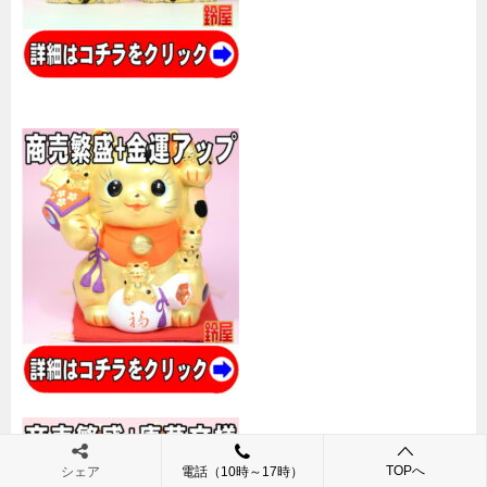
TOPへ
シェア
電話（10時～17時）