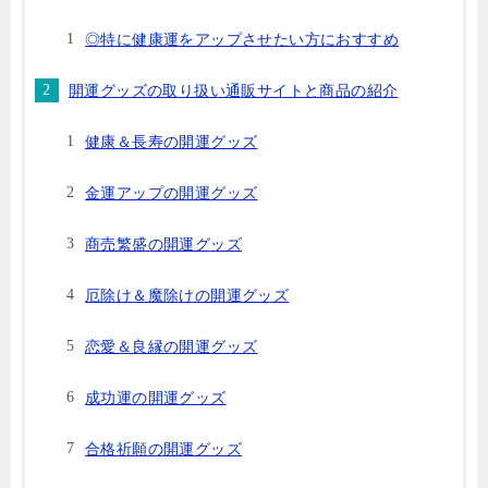
◎特に健康運をアップさせたい方におすすめ
開運グッズの取り扱い通販サイトと商品の紹介
健康＆長寿の開運グッズ
金運アップの開運グッズ
商売繁盛の開運グッズ
厄除け＆魔除けの開運グッズ
恋愛＆良縁の開運グッズ
成功運の開運グッズ
合格祈願の開運グッズ