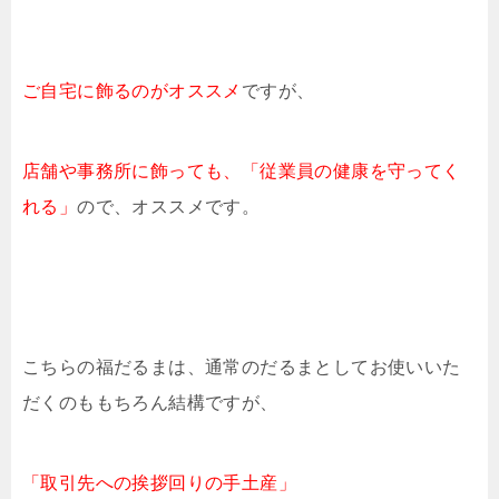
ご自宅に飾るのがオススメ
ですが、
店舗や事務所に飾っても、「従業員の健康を守ってく
れる」
ので、オススメです。
こちらの福だるまは、通常のだるまとしてお使いいた
だくのももちろん結構ですが、
「取引先への挨拶回りの手土産」