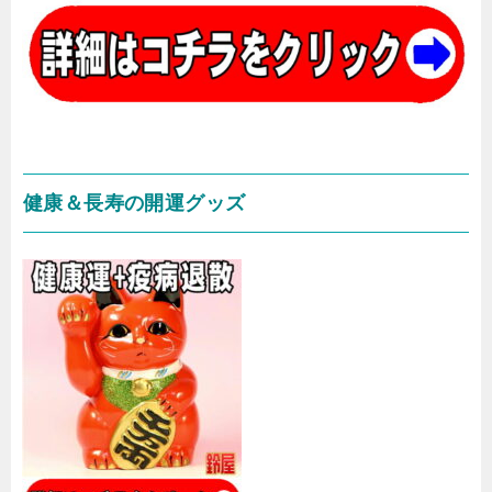
健康＆長寿の開運グッズ