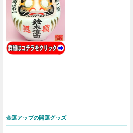
金運アップの開運グッズ