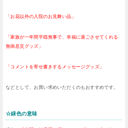
「お花以外の入院のお見舞い品」
「家族が一年間平穏無事で、幸福に過ごさせてくれる
無病息災グッズ」
「コメントを寄せ書きするメッセージグッズ」
などとして、お買い求めいただくのもおすすめです。
☆緑色の意味