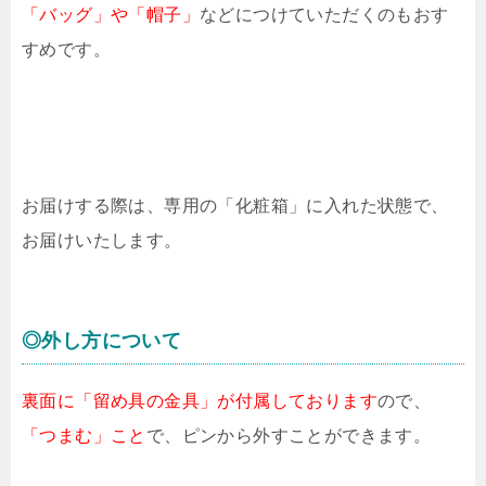
「バッグ」や「帽子」
などにつけていただくのもおす
すめです。
お届けする際は、専用の「化粧箱」に入れた状態で、
お届けいたします。
◎外し方について
裏面に「留め具の金具」が付属しております
ので、
「つまむ」こと
で、ピンから外すことができます。