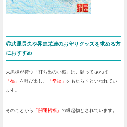
◎武運長久や昇進栄達のお守りグッズを求める方
におすすめ
大黒様が持つ「打ち出の小槌」は、願って振れば
「福」
を呼び出し、
「幸福」
をもたらすといわれてい
ます。
そのことから
「開運招福」
の縁起物とされています。