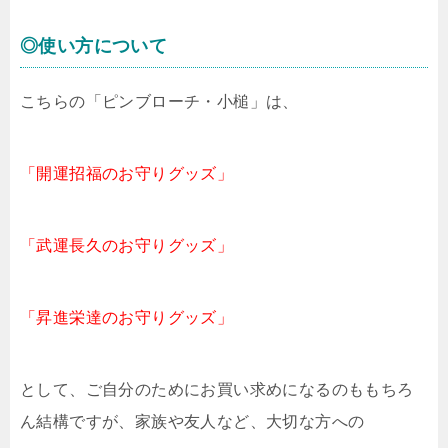
◎使い方について
こちらの「ピンブローチ・小槌」は、
「開運招福のお守りグッズ」
「武運長久のお守りグッズ」
「昇進栄達のお守りグッズ」
として、ご自分のためにお買い求めになるのももちろ
ん結構ですが、家族や友人など、大切な方への