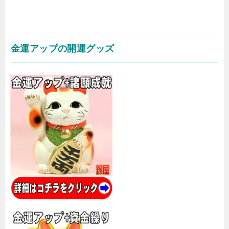
金運アップの開運グッズ