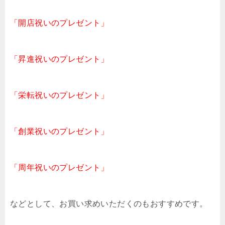
「開店祝いのプレゼント」
「昇進祝いのプレゼント」
「栄転祝いのプレゼント」
「創業祝いのプレゼント」
「周年祝いのプレゼント」
などとして、お買い求めいただくのもおすすめです。