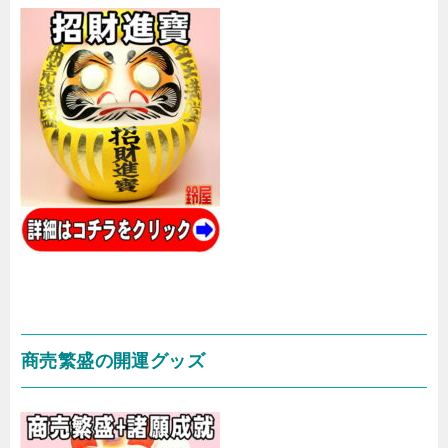
商売繁盛の開運グッズ