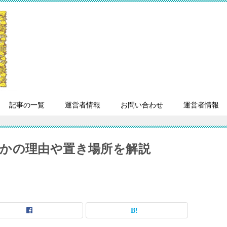
記事の一覧
運営者情報
お問い合わせ
運営者情報
かの理由や置き場所を解説