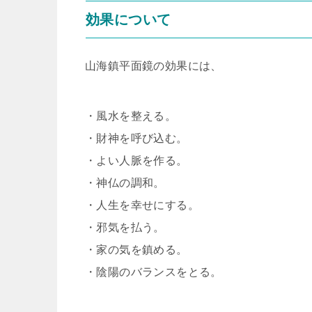
効果について
山海鎮平面鏡の効果には、
・風水を整える。
・財神を呼び込む。
・よい人脈を作る。
・神仏の調和。
・人生を幸せにする。
・邪気を払う。
・家の気を鎮める。
・陰陽のバランスをとる。