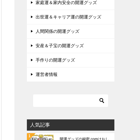
家庭運＆家内安全の開運グッズ
出世運＆キャリア運の開運グッズ
人間関係の開運グッズ
安産＆子宝の開運グッズ
手作りの開運グッズ
運営者情報
人気記事
開運グッズの秘密.comはおし