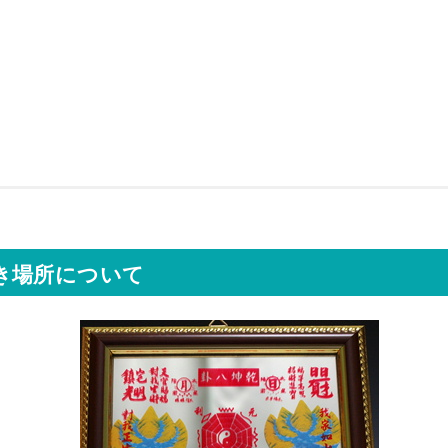
き場所について