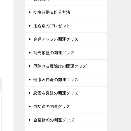
交換時期＆処分方法
用途別のプレゼント
金運アップの開運グッズ
商売繁盛の開運グッズ
厄除け＆魔除けの開運グッズ
健康＆長寿の開運グッズ
恋愛＆良縁の開運グッズ
成功運の開運グッズ
合格祈願の開運グッズ