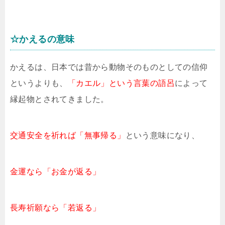
☆かえるの意味
かえるは、日本では昔から動物そのものとしての信仰
というよりも、
「カエル」という言葉の語呂
によって
縁起物とされてきました。
交通安全を祈れば「無事帰る」
という意味になり、
金運なら「お金が返る」
長寿祈願なら「若返る」