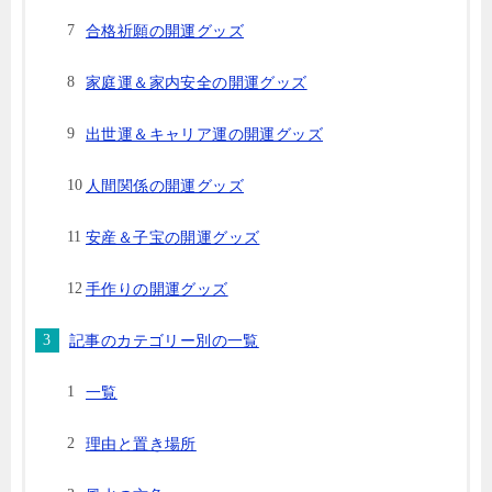
合格祈願の開運グッズ
家庭運＆家内安全の開運グッズ
出世運＆キャリア運の開運グッズ
人間関係の開運グッズ
安産＆子宝の開運グッズ
手作りの開運グッズ
記事のカテゴリー別の一覧
一覧
理由と置き場所