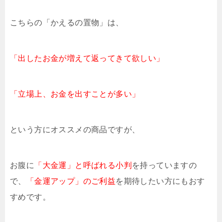
こちらの「かえるの置物」は、
「出したお金が増えて返ってきて欲しい」
「立場上、お金を出すことが多い」
という方にオススメの商品ですが、
お腹に
「大金運」と呼ばれる小判
を持っていますの
で、
「金運アップ」のご利益
を期待したい方にもおす
すめです。