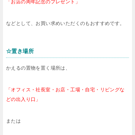
「お店の周年記念のプレゼント」
などとして、お買い求めいただくのもおすすめです。
☆置き場所
かえるの置物を置く場所は、
「オフィス・社長室・お店・工場・自宅・リビングな
どの出入り口」
または