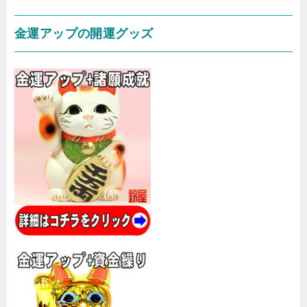
金運アップの開運グッズ