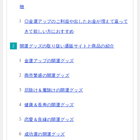
物
◎金運アップのご利益や出したお金が増えて返って
きて欲しい方におすすめ
開運グッズの取り扱い通販サイトと商品の紹介
金運アップの開運グッズ
商売繁盛の開運グッズ
厄除け＆魔除けの開運グッズ
健康＆長寿の開運グッズ
恋愛＆良縁の開運グッズ
成功運の開運グッズ