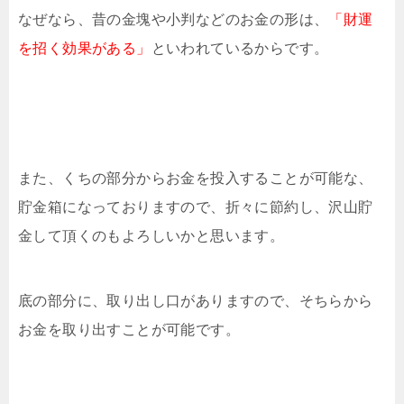
なぜなら、昔の金塊や小判などのお金の形は、
「財運
を招く効果がある」
といわれているからです。
また、くちの部分からお金を投入することが可能な、
貯金箱になっておりますので、折々に節約し、沢山貯
金して頂くのもよろしいかと思います。
底の部分に、取り出し口がありますので、そちらから
お金を取り出すことが可能です。