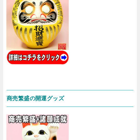
商売繁盛の開運グッズ