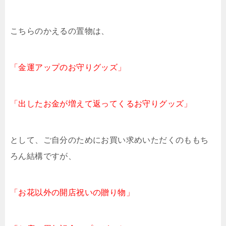
こちらのかえるの置物は、
「金運アップのお守りグッズ」
「出したお金が増えて返ってくるお守りグッズ」
として、ご自分のためにお買い求めいただくのももち
ろん結構ですが、
「お花以外の開店祝いの贈り物」