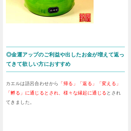
◎金運アップのご利益や出したお金が増えて返っ
てきて欲しい方におすすめ
カエルは語呂合わせから
「帰る」「返る」「変える」
「孵る」に通じるとされ、様々な縁起に通じる
とされ
てきました。