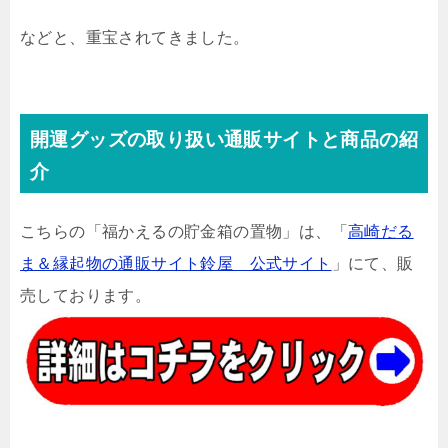
などと、重宝されてきました。
開運グッズの取り扱い通販サイトと商品の紹
介
こちらの「福かえるの貯金箱の置物」は、「
高崎だる
ま＆縁起物の通販サイト鈴屋 公式サイト
」にて、販
売しております。