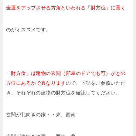
金運をアップさせる方角といわれる「財方位」に置く
のがオススメです。
「財方位」は建物の玄関（部屋のドアでも可）がどの
方位にあるかで異なります
ので、下記をご参照いただ
き、それぞれの建物の財方位を確認してください。
玄関が北向きの家・・東、西南