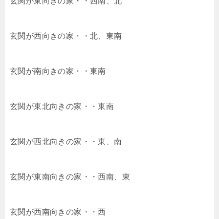
玄関が東向きの家・・西南、北
玄関が西向きの家・・北、東南
玄関が南向きの家・・東南
玄関が東北向きの家・・東南
玄関が西北向きの家・・東、南
玄関が東南向きの家・・西南、東
玄関が西南向きの家・・西