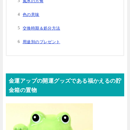
風水の方角
色の意味
交換時期＆処分方法
用途別のプレゼント
金運アップの開運グッズである福かえるの貯
金箱の置物