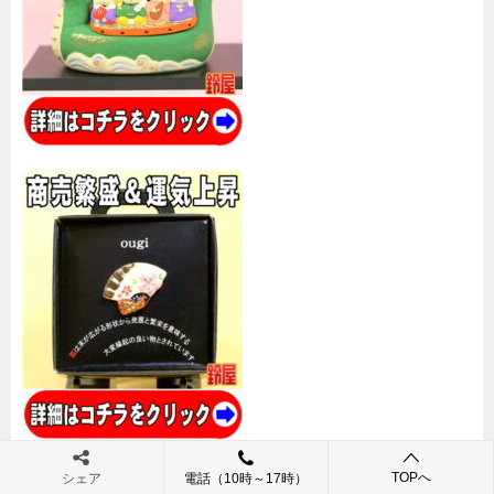
TOPへ
シェア
電話（10時～17時）