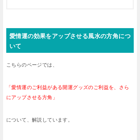
愛情運の効果をアップさせる風水の方角につ
いて
こちらのページでは、
「愛情運のご利益がある開運グッズのご利益を、さら
にアップさせる方角」
について、解説しています。