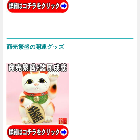
商売繁盛の開運グッズ