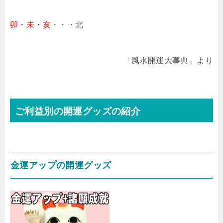
卯・未・亥
・・・北
「風水開運大事典」より
ご利益別の開運グッズの紹介
金運アップの開運グッズ