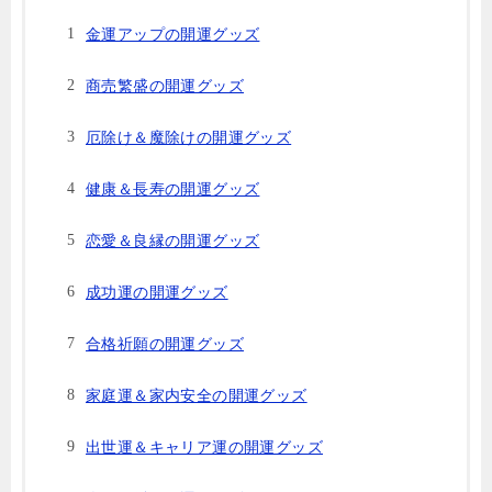
金運アップの開運グッズ
商売繁盛の開運グッズ
厄除け＆魔除けの開運グッズ
健康＆長寿の開運グッズ
恋愛＆良縁の開運グッズ
成功運の開運グッズ
合格祈願の開運グッズ
家庭運＆家内安全の開運グッズ
出世運＆キャリア運の開運グッズ