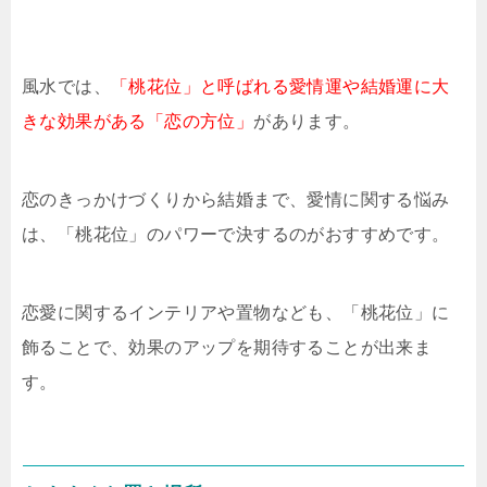
風水では、
「桃花位」と呼ばれる愛情運や結婚運に大
きな効果がある「恋の方位」
があります。
恋のきっかけづくりから結婚まで、愛情に関する悩み
は、「桃花位」のパワーで決するのがおすすめです。
恋愛に関するインテリアや置物なども、「桃花位」に
飾ることで、効果のアップを期待することが出来ま
す。