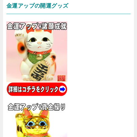
金運アップの開運グッズ