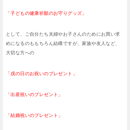
「子どもの健康祈願のお守りグッズ」
として、ご自分たち夫婦やお子さんのためにお買い求
めになるのももちろん結構ですが、家族や友人など、
大切な方への
「戌の日のお祝いのプレゼント」
「出産祝いのプレゼント」
「結婚祝いのプレゼント」