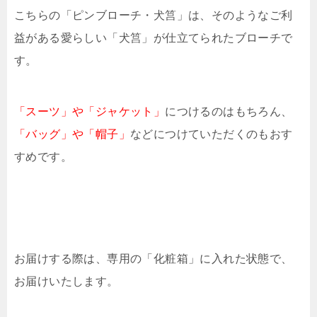
こちらの「ピンブローチ・犬筥」は、そのようなご利
益がある愛らしい「犬筥」が仕立てられたブローチで
す。
「スーツ」や「ジャケット」
につけるのはもちろん、
「バッグ」や「帽子」
などにつけていただくのもおす
すめです。
お届けする際は、専用の「化粧箱」に入れた状態で、
お届けいたします。