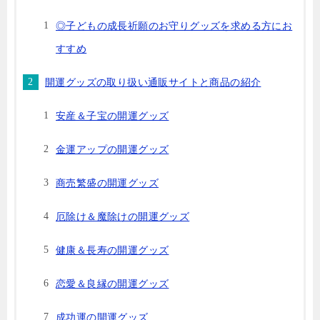
◎子どもの成長祈願のお守りグッズを求める方にお
すすめ
開運グッズの取り扱い通販サイトと商品の紹介
安産＆子宝の開運グッズ
金運アップの開運グッズ
商売繁盛の開運グッズ
厄除け＆魔除けの開運グッズ
健康＆長寿の開運グッズ
恋愛＆良縁の開運グッズ
成功運の開運グッズ