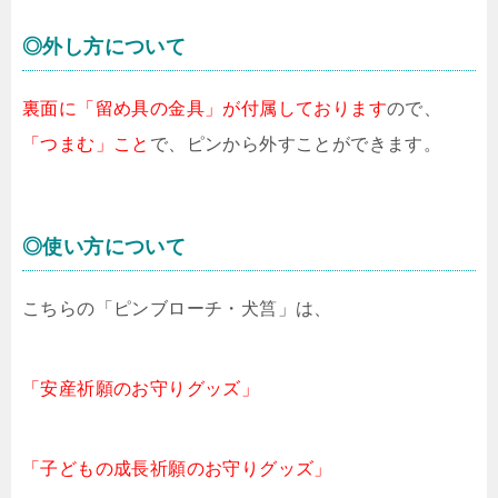
◎外し方について
裏面に「留め具の金具」が付属しております
ので、
「つまむ」こと
で、ピンから外すことができます。
◎使い方について
こちらの「ピンブローチ・犬筥」は、
「安産祈願のお守りグッズ」
「子どもの成長祈願のお守りグッズ」