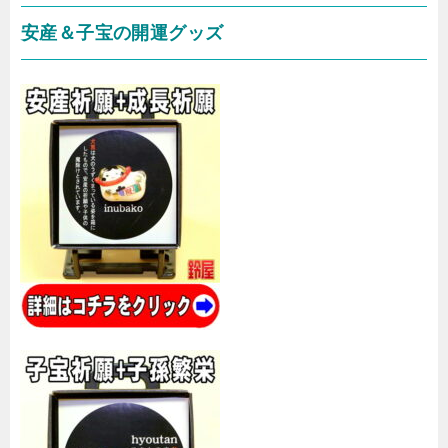
安産＆子宝の開運グッズ