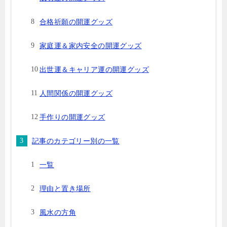
合格祈願の開運グッズ
家庭運＆家内安全の開運グッズ
出世運＆キャリア運の開運グッズ
人間関係の開運グッズ
手作りの開運グッズ
記事のカテゴリー別の一覧
一覧
理由と置き場所
風水の方角