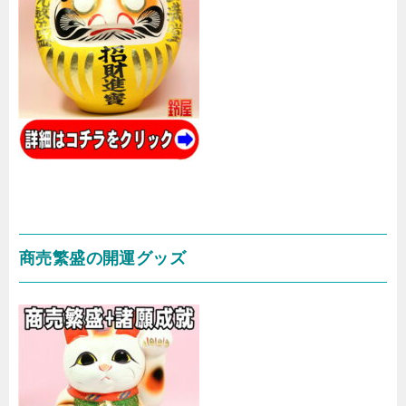
商売繁盛の開運グッズ