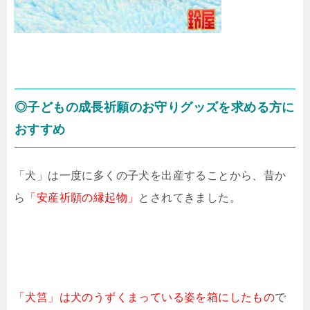
◎子どもの成長祈願のお守りグッズを求める方に
おすすめ
「犬」は一度に多くの子犬を出産することから、昔か
ら
「安産祈願の縁起物」
とされてきました。
「犬筥」は犬のうずくまっている姿を箱にしたもの
で