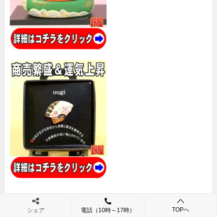
TOPへ
シェア
電話（10時～17時）