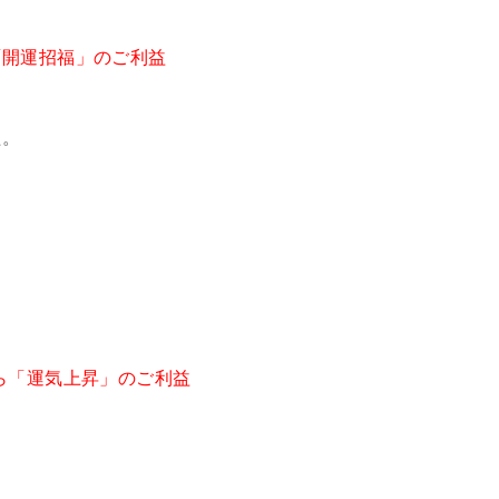
「開運招福」のご利益
た。
ら「運気上昇」のご利益