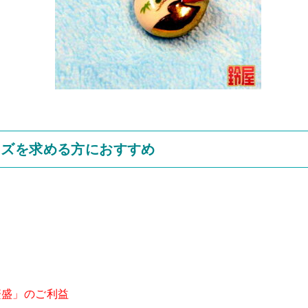
ッズを求める方におすすめ
繁盛」のご利益