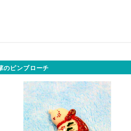
箪のピンブローチ