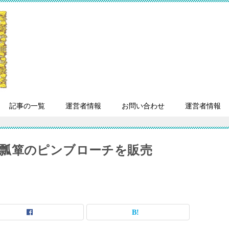
記事の一覧
運営者情報
お問い合わせ
運営者情報
瓢箪のピンブローチを販売