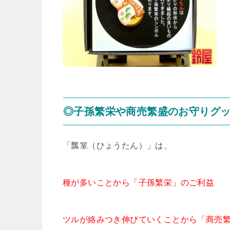
◎子孫繁栄や商売繁盛のお守りグ
「瓢箪（ひょうたん）」は、
種が多いことから「子孫繁栄」のご利益
ツルが絡みつき伸びていくことから「商売