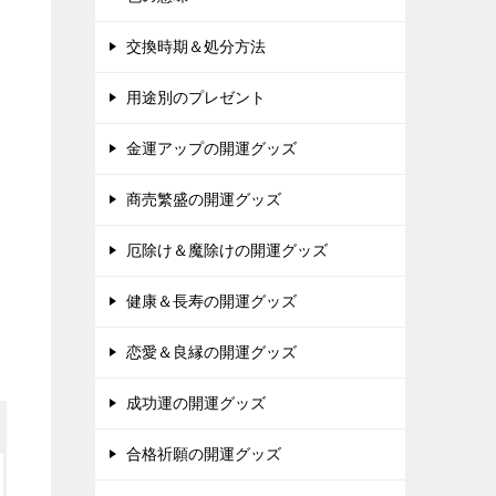
交換時期＆処分方法
用途別のプレゼント
金運アップの開運グッズ
商売繁盛の開運グッズ
厄除け＆魔除けの開運グッズ
健康＆長寿の開運グッズ
恋愛＆良縁の開運グッズ
成功運の開運グッズ
合格祈願の開運グッズ