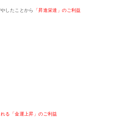
増やしたことから
「昇進栄達」のご利益
くれる「金運上昇」のご利益